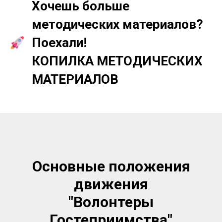
Хочешь больше
методических материалов?
Поехали!
КОПИЛКА МЕТОДИЧЕСКИХ
МАТЕРИАЛОВ
Основные положения
движения
"Волонтеры
Гостеприимства"