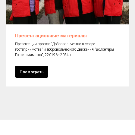
Презентационные материалы
Презентации проекта "Добровольчество в сфере
гостеприимства" и добровольческого движения "Волонтеры
Гостеприимства", 220196 - 2024гг.
Посмотреть