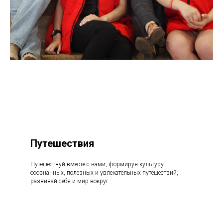
Путешествия
Путешествуй вместе с нами, формируя культуру
осознанных, полезных и увлекательных путешествий,
развивай себя и мир вокруг