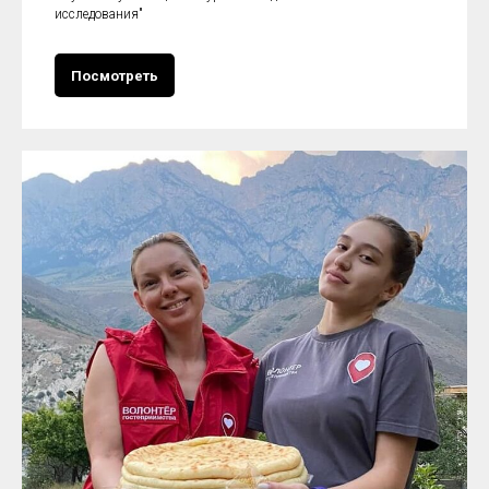
исследования"
Посмотреть