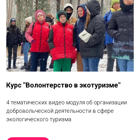
Курс "Волонтерство в экотуризме"
4 тематических видео модуля об организации
добровольческой деятельности в сфере
экологического туризма