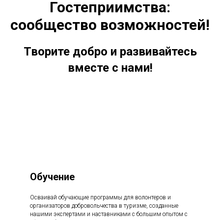
Гостеприимства:
сообщество возможностей!
Творите добро и развивайтесь
вместе с нами!
Обучение
Осваивай обучающие программы для волонтеров и
организаторов добровольчества в туризме, созданные
нашими экспертами и наставниками с большим опытом с