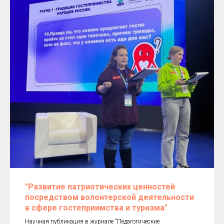
"Развитие патриотических ценностей
посредством волонтерской деятельности
в сфере гостеприимства и туризма"
Научная публикация в журнале "Педагогические