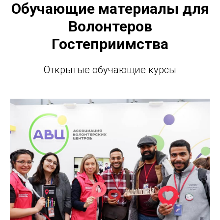
Обучающие материалы для
Волонтеров
Гостеприимства
Открытые обучающие курсы