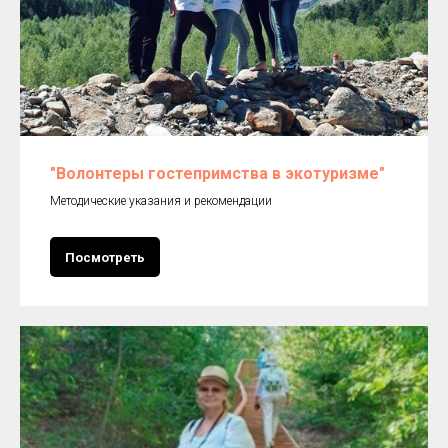
"Волонтеры гостепримства в экотуризме"
Методические указания и рекомендации
Посмотреть