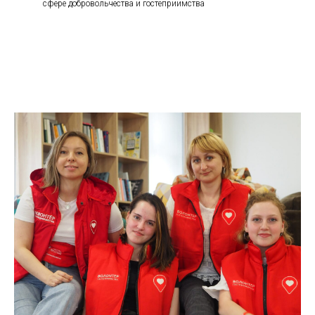
сфере добровольчества и гостеприимства