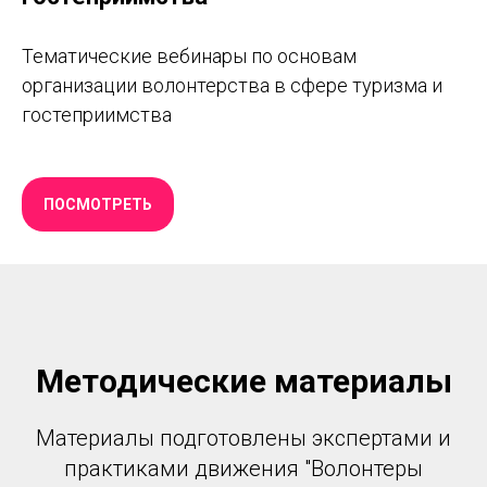
Тематические вебинары по основам
организации волонтерства в сфере туризма и
гостеприимства
ПОСМОТРЕТЬ
Методические материалы
Материалы подготовлены экспертами и
практиками движения "Волонтеры