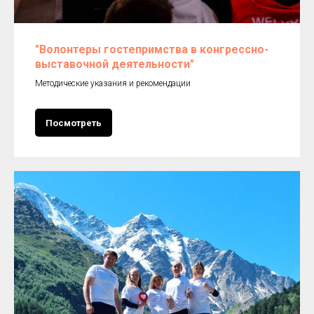
"Волонтеры гостепримства в конгрессно-
выставочной деятельности"
Методические указания и рекомендации
Посмотреть