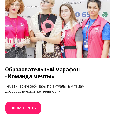
Образовательный марафон
«‎Команда мечты»
Тематические вебинары по актуальным темам
добровольческой деятельности
ПОСМОТРЕТЬ