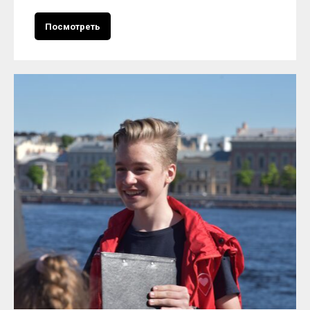
Посмотреть