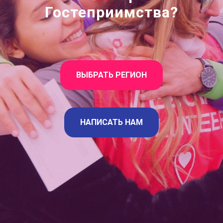
Гостеприимства?
ВЫБРАТЬ РЕГИОН
НАПИСАТЬ НАМ