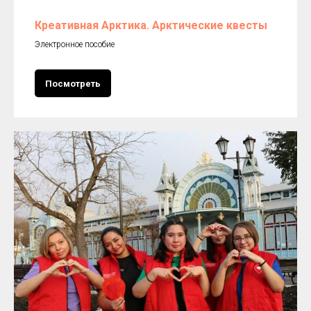
Креативная Арктика. Арктические квесты
Электронное пособие
Посмотреть