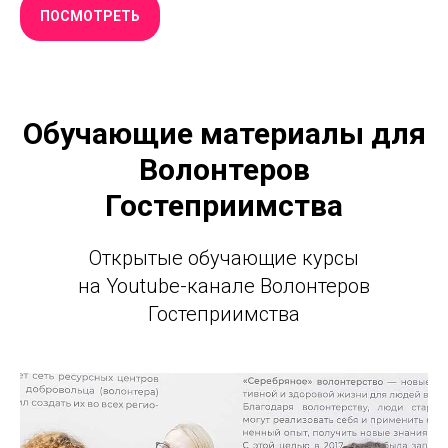
ПОСМОТРЕТЬ
Обучающие материалы для
Волонтеров
Гостеприимства
Открытые обучающие курсы
на Youtube-канале Волонтеров
Гостеприимства