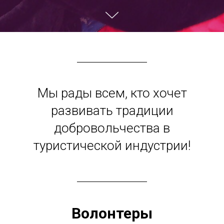
Мы рады всем, кто хочет
развивать традиции
добровольчества в
туристической индустрии!
Волонтеры