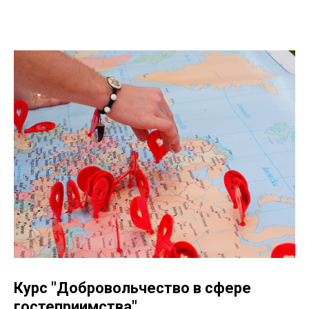
Курс "Добровольчество в сфере
гостеприимства"