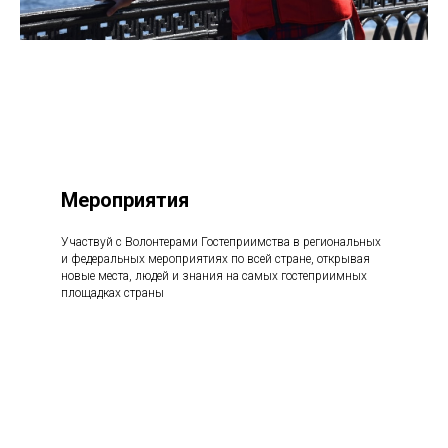
Мероприятия
Участвуй с Волонтерами Гостеприимства в региональных
и федеральных мероприятиях по всей стране, открывая
новые места, людей и знания на самых гостеприимных
площадках страны