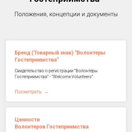
Положения, концепции и документы
Бренд (Товарный знак)
"Волонтеры
Гостеприимства"
Свидетельство о регистрации "Волонтеры
Гостеприимства" - "Welcome Volunteers"
Посмотреть
Ценности
Волонтеров Гостеприимства