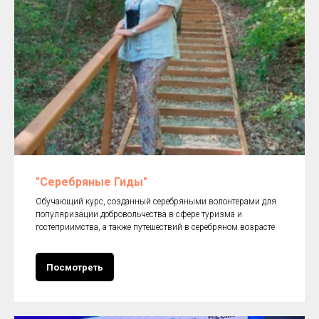
"Серебряные Гиды"
Обучающий курс, созданный серебряными волонтерами для
популяризации добровольчества в сфере туризма и
гостеприимства, а также путешествий в серебряном возрасте
Посмотреть