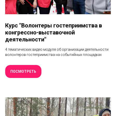
Курс "Волонтеры гостеприимства в
конгрессно-выставочной
деятельности"
4 тематических видео модуля об организации деятельности
волонтеров гостеприимства на событийных площадках
ПОСМОТРЕТЬ