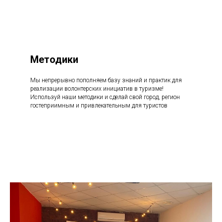
Методики
Мы непрерывно пополняем базу знаний и практик для
реализации волонтерских инициатив в туризме!
Используй наши методики и сделай свой город, регион
гостеприимным и привлекательным для туристов