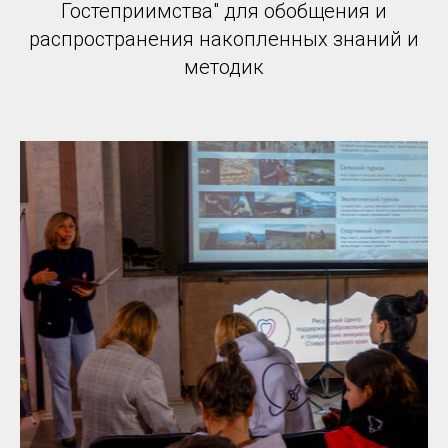
Гостеприимства" для обобщения и
распространения накопленных знаний и
методик