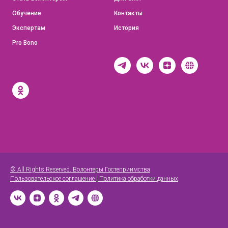
Обучение
Контакты
Экспертам
История
Pro Bono
© All Rights Reserved.
Волонтеры Гостеприимства
Пользовательское соглашение
|
Политика обработки данных