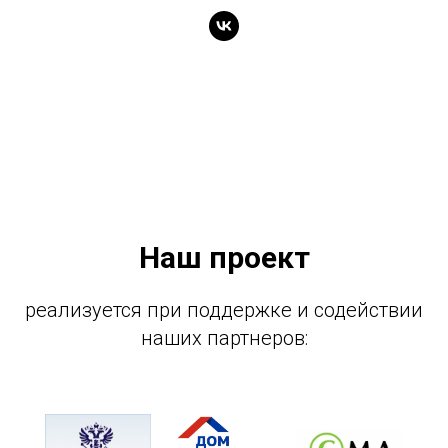
Наш проект
реализуется при поддержке и содействии
наших партнеров: