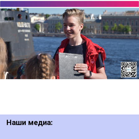
Наши медиа: