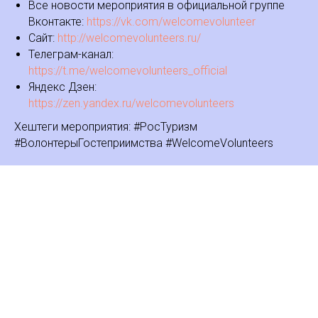
Все новости мероприятия в официальной группе
Вконтакте:
https://vk.com/welcomevolunteer
Сайт:
http://welcomevolunteers.ru/
Телеграм-канал:
https://t.me/welcomevolunteers_official
Яндекс Дзен:
https://zen.yandex.ru/welcomevolunteers
Хештеги мероприятия: #РосТуризм
#ВолонтерыГостеприимства #WelcomeVolunteers