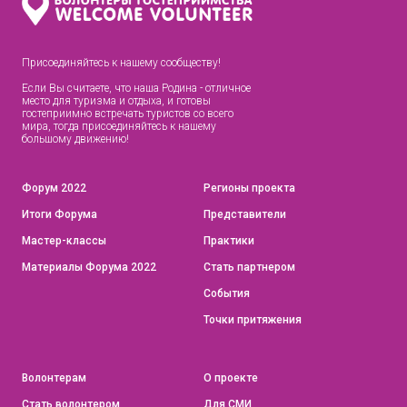
Присоединяйтесь к нашему сообществу!
Если Вы считаете, что наша Родина - отличное
место для туризма и отдыха, и готовы
гостеприимно встречать туристов со всего
мира, тогда присоединяйтесь к нашему
большому движению!
Форум 2022
Регионы проекта
Итоги Форума
Представители
Мастер-классы
Практики
Материалы Форума 2022
Стать партнером
События
Точки притяжения
Волонтерам
О проекте
Стать волонтером
Для СМИ