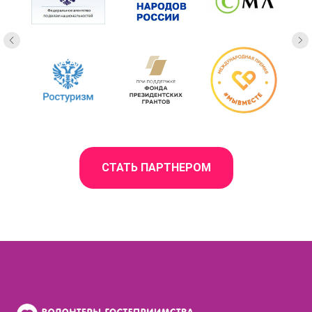
СТАТЬ ПАРТНЕРОМ