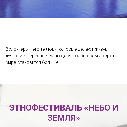
Волонтеры - это те люди, которые делают жизнь
лучше и интереснее. Благодаря волонтёрам доброты в
мире становится больше.
ЭТНОФЕСТИВАЛЬ «НЕБО И
ЗЕМЛЯ»