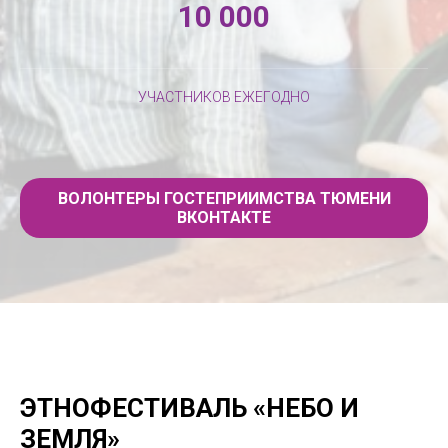
10 000
УЧАСТНИКОВ ЕЖЕГОДНО
ВОЛОНТЕРЫ ГОСТЕПРИИМСТВА ТЮМЕНИ
ВКОНТАКТЕ
ЭТНОФЕСТИВАЛЬ «НЕБО И
ЗЕМЛЯ»