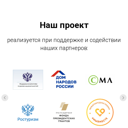
Наш проект
реализуется при поддержке и содействии
наших партнеров: