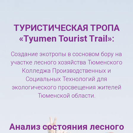
ТУРИСТИЧЕСКАЯ ТРОПА
«Tyumen Tourist Trail»:
Создание экотропы в сосновом бору на
участке лесного хозяйства Тюменского
Колледжа Производственных и
Социальных Технологий для
экологического просвещения жителей
Тюменской области.
Анализ состояния лесного