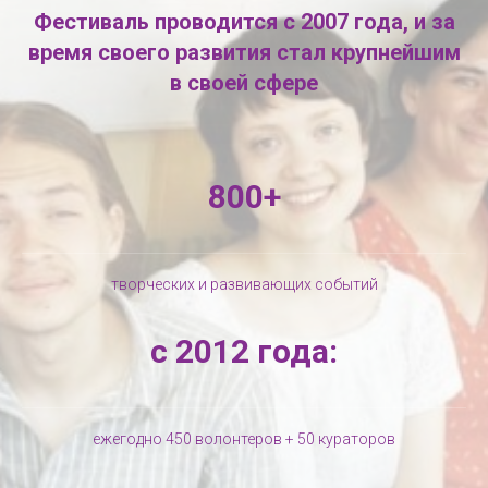
Фестиваль проводится с 2007 года, и за
время своего развития стал крупнейшим
в своей сфере
800+
творческих и развивающих событий
с 2012 года:
ежегодно 450 волонтеров + 50 кураторов