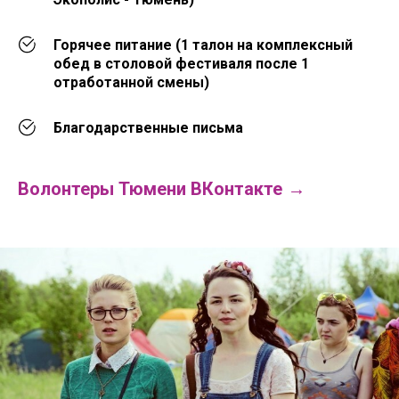
Горячее питание (1 талон на комплексный
обед в столовой фестиваля после 1
отработанной смены)
Благодарственные письма
Волонтеры Тюмени ВКонтакте