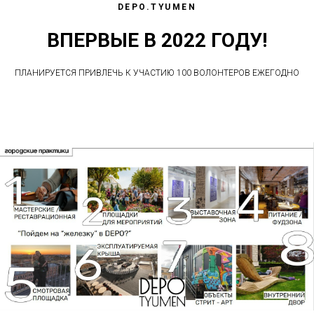
DEPO.TYUMEN
ВПЕРВЫЕ В 2022 ГОДУ!
ПЛАНИРУЕТСЯ ПРИВЛЕЧЬ К УЧАСТИЮ 100 ВОЛОНТЕРОВ ЕЖЕГОДНО