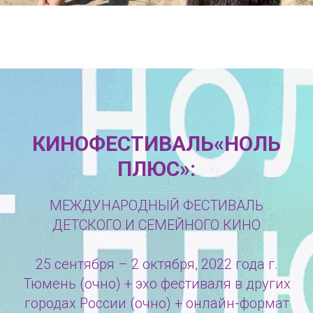
КИНОФЕСТИВАЛЬ«НОЛЬ
ПЛЮС»:
МЕЖДУНАРОДНЫЙ ФЕСТИВАЛЬ
ДЕТСКОГО И СЕМЕЙНОГО КИНО
25 сентября – 2 октября, 2022 года г.
Тюмень (очно) + эхо фестиваля в других
городах России (очно) + онлайн-формат