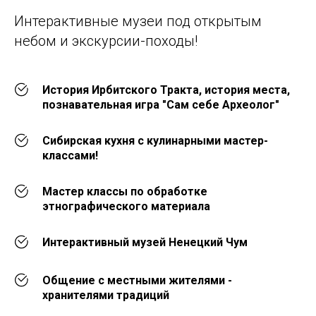
Интерактивные музеи под открытым
небом и экскурсии-походы!
История Ирбитского Тракта, история места,
познавательная игра "Сам себе Археолог"
Сибирская кухня с кулинарными мастер-
классами!
Мастер классы по обработке
этнографического материала
Интерактивный музей Ненецкий Чум
Общение с местными жителями -
хранителями традиций