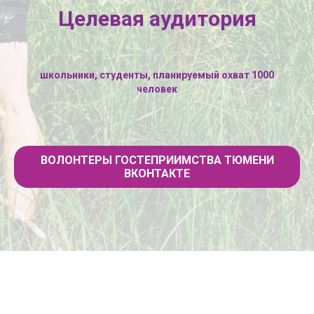
Целевая аудитория
школьники, студенты, планируемый охват 1000
человек
ВОЛОНТЕРЫ ГОСТЕПРИИМСТВА ТЮМЕНИ
ВКОНТАКТЕ