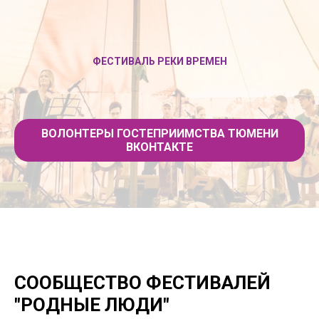
ФЕСТИВАЛЬ РЕКИ ВРЕМЕН
ВОЛОНТЕРЫ ГОСТЕПРИИМСТВА ТЮМЕНИ
ВКОНТАКТЕ
СООБЩЕСТВО ФЕСТИВАЛЕЙ
"РОДНЫЕ ЛЮДИ"