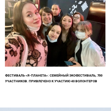
ФЕСТИВАЛЬ «Я-ПЛАНЕТА»: СЕМЕЙНЫЙ ЭКОФЕСТИВАЛЬ, 700
УЧАСТНИКОВ. ПРИВЛЕЧЕНО К УЧАСТИЮ 40 ВОЛОНТЕРОВ