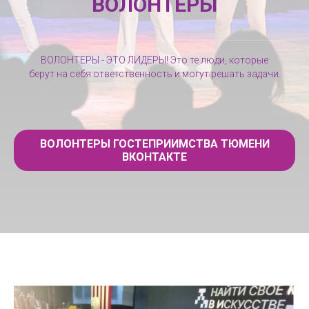
ВОЛОНТЕРЫ
ВОЛОНТЕРЫ - ЭТО ЛИДЕРЫ! Это те люди, которые
берут на себя ответственность и могут решать задачи.
ВОЛОНТЕРЫ ГОСТЕПРИИМСТВА ТЮМЕНИ
ВКОНТАКТЕ