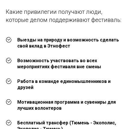
Какие привилегии получают люди,
которые делом поддерживают фестиваль:
Выезды на природу и возможность сделать
свой вклад в Этнофест
Возможность участвовать во всех
мероприятиях фестиваля вне смены
Работа в команде единомышленников и
друзей
Мотивационная программа и сувениры для
лучших волонтеров
Бесплатный трансфер (Тюмень - Экополис,
Экополис - Тюмень)