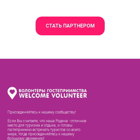
СТАТЬ ПАРТНЕРОМ
Присоединяйтесь к нашему сообществу!
Если Вы считаете, что наша Родина - отличное
место для туризма и отдыха, и готовы
гостеприимно встречать туристов со всего
мира, тогда присоединяйтесь к нашему
большому движению!