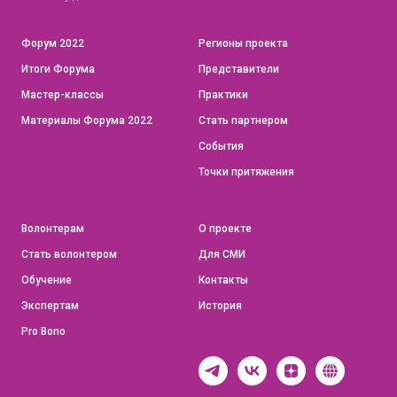
Форум 2022
Регионы проекта
Итоги Форума
Представители
Мастер-классы
Практики
Материалы Форума 2022
Стать партнером
События
Точки притяжения
Волонтерам
О проекте
Стать волонтером
Для СМИ
Обучение
Контакты
Экспертам
История
Pro Bono